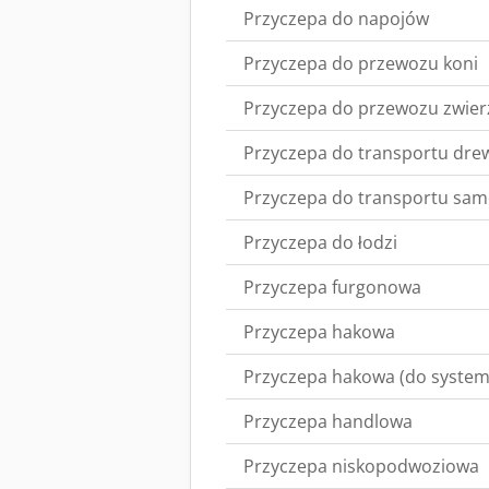
Przyczepa do napojów
Przyczepa do przewozu koni
Przyczepa do przewozu zwier
Przyczepa do transportu dre
Przyczepa do transportu sa
Przyczepa do łodzi
Przyczepa furgonowa
Przyczepa hakowa
Przyczepa hakowa (do syste
Przyczepa handlowa
Przyczepa niskopodwoziowa