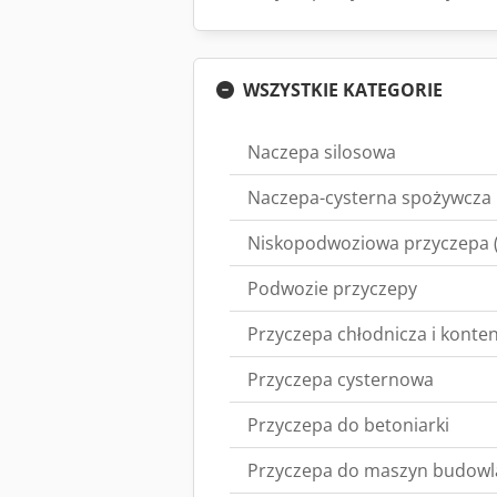
WSZYSTKIE KATEGORIE
Naczepa silosowa
Naczepa-cysterna spożywcza
Niskopodwoziowa przyczepa 
Podwozie przyczepy
Przyczepa chłodnicza i konten
Przyczepa cysternowa
Przyczepa do betoniarki
Przyczepa do maszyn budowl