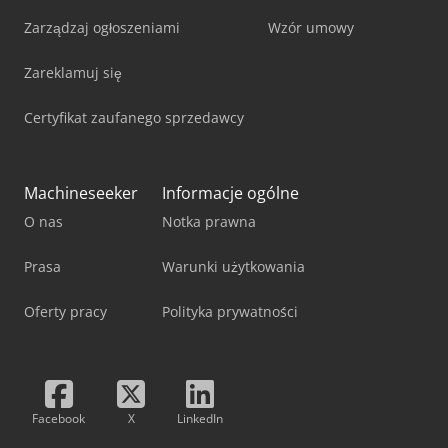
Zarządzaj ogłoszeniami
Wzór umowy
Zareklamuj się
Certyfikat zaufanego sprzedawcy
Machineseeker
Informacje ogólne
O nas
Notka prawna
Prasa
Warunki użytkowania
Oferty pracy
Polityka prywatności
Facebook
X
LinkedIn