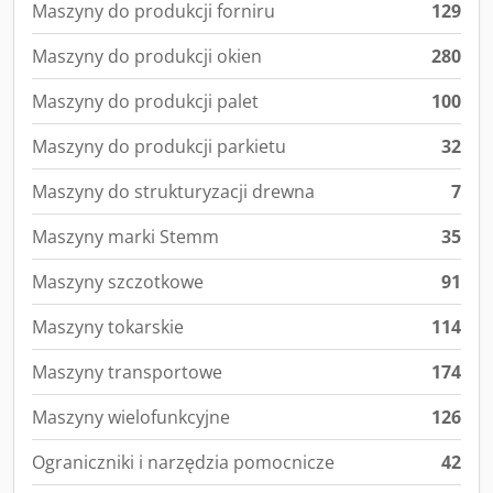
Maszyny do produkcji forniru
129
Maszyny do produkcji okien
280
Maszyny do produkcji palet
100
Maszyny do produkcji parkietu
32
Maszyny do strukturyzacji drewna
7
Maszyny marki Stemm
35
Maszyny szczotkowe
91
Maszyny tokarskie
114
Maszyny transportowe
174
Maszyny wielofunkcyjne
126
Ograniczniki i narzędzia pomocnicze
42