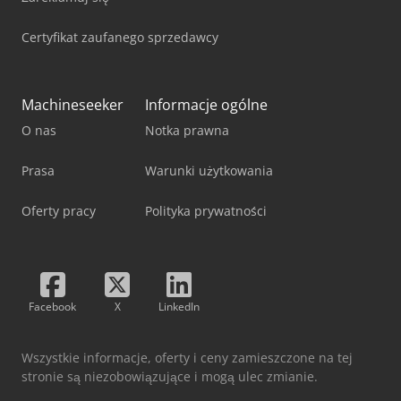
Certyfikat zaufanego sprzedawcy
Machineseeker
Informacje ogólne
O nas
Notka prawna
Prasa
Warunki użytkowania
Oferty pracy
Polityka prywatności
Facebook
X
LinkedIn
Wszystkie informacje, oferty i ceny zamieszczone na tej
stronie są niezobowiązujące i mogą ulec zmianie.