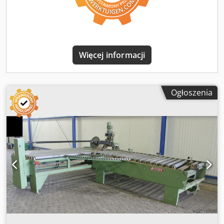
Więcej informacji
Ogłoszenia