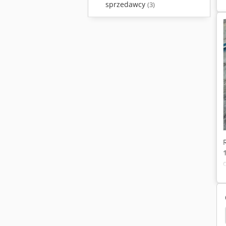
sprzedawcy
(3)