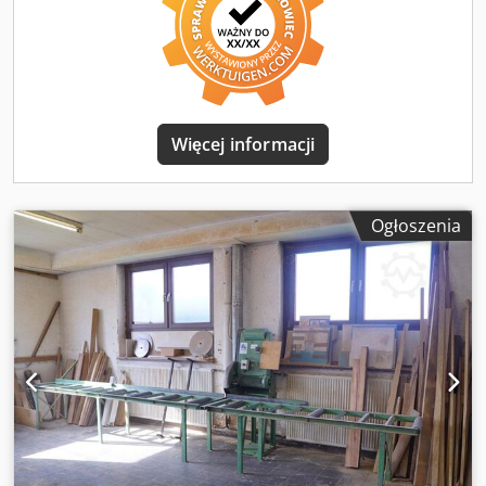
Więcej informacji
Ogłoszenia