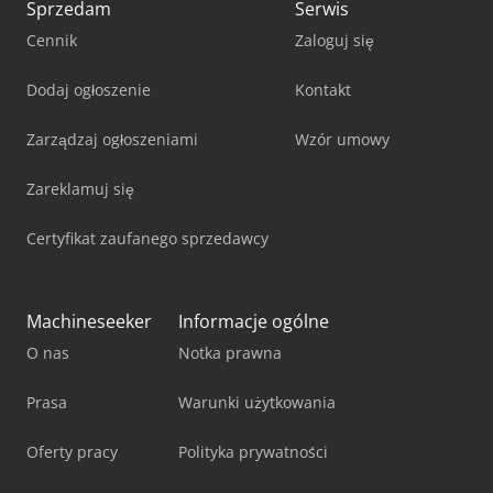
Sprzedam
Serwis
Cennik
Zaloguj się
Dodaj ogłoszenie
Kontakt
Zarządzaj ogłoszeniami
Wzór umowy
Zareklamuj się
Certyfikat zaufanego sprzedawcy
Machineseeker
Informacje ogólne
O nas
Notka prawna
Prasa
Warunki użytkowania
Oferty pracy
Polityka prywatności