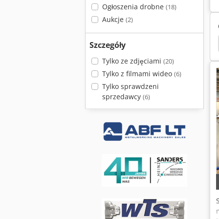
Ogłoszenia drobne
(18)
Aukcje
(2)
Szczegóły
Tylko ze zdjęciami
(20)
Tylko z filmami wideo
(6)
Tylko sprawdzeni
sprzedawcy
(6)