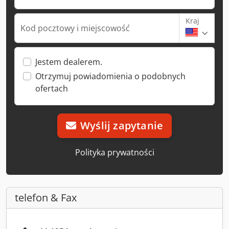
Kraj
Kod pocztowy i miejscowość
Jestem dealerem.
Otrzymuj powiadomienia o podobnych
ofertach
Wyślij zapytanie
Polityka prywatności
telefon & Fax