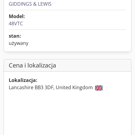
GIDDINGS & LEWIS
Model:
48VTC
stan:
używany
Cena i lokalizacja
Lokalizacja:
Lancashire BB3 3DF, United Kingdom