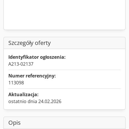
Szczegóły oferty
Identyfikator ogłoszenia:
A213-02137
Numer referencyjny:
113098
Aktualizacja:
ostatnio dnia 24.02.2026
Opis