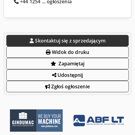
+44 1254 ... ogłoszenia
Skontaktuj się z sprzedającym
Widok do druku
Zapamiętaj
Udostępnij
Zgłoś ogłoszenie