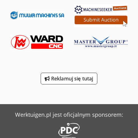
Reklamuj się tutaj
Werktuigen.pl jest oficjalnym sponsorem: