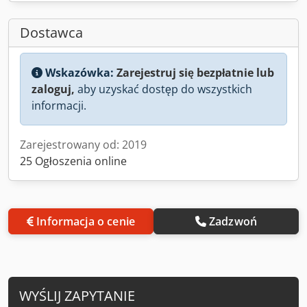
Dostawca
Wskazówka:
Zarejestruj się bezpłatnie lub
zaloguj,
aby uzyskać dostęp do wszystkich
informacji.
Zarejestrowany od: 2019
25 Ogłoszenia online
Informacja o cenie
Zadzwoń
WYŚLIJ ZAPYTANIE