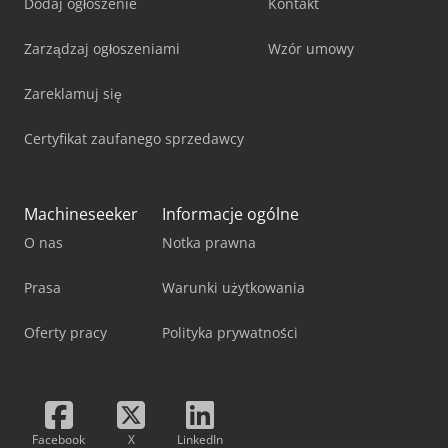
Dodaj ogłoszenie
Kontakt
Zarządzaj ogłoszeniami
Wzór umowy
Zareklamuj się
Certyfikat zaufanego sprzedawcy
Machineseeker
Informacje ogólne
O nas
Notka prawna
Prasa
Warunki użytkowania
Oferty pracy
Polityka prywatności
Facebook
X
LinkedIn