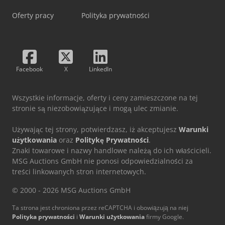
Oferty pracy
Polityka prywatności
Facebook
X
LinkedIn
Wszystkie informacje, oferty i ceny zamieszczone na tej
stronie są niezobowiązujące i mogą ulec zmianie.
Używając tej strony, potwierdzasz, iż akceptujesz
Warunki
użytkowania
oraz
Politykę Prywatności
.
Znaki towarowe i nazwy handlowe należą do ich właścicieli.
MSG Auctions GmbH nie ponosi odpowiedzialności za
treści linkowanych stron internetowych.
© 2000 - 2026 MSG Auctions GmbH
Ta strona jest chroniona przez reCAPTCHA i obowiązują na niej
Polityka prywatności
i
Warunki użytkowania
firmy Google.