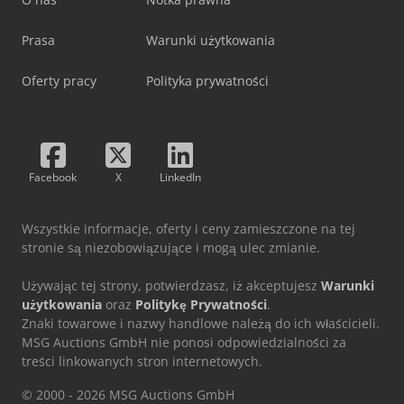
Prasa
Warunki użytkowania
Oferty pracy
Polityka prywatności
Facebook
X
LinkedIn
Wszystkie informacje, oferty i ceny zamieszczone na tej
stronie są niezobowiązujące i mogą ulec zmianie.
Używając tej strony, potwierdzasz, iż akceptujesz
Warunki
użytkowania
oraz
Politykę Prywatności
.
Znaki towarowe i nazwy handlowe należą do ich właścicieli.
MSG Auctions GmbH nie ponosi odpowiedzialności za
treści linkowanych stron internetowych.
© 2000 - 2026 MSG Auctions GmbH