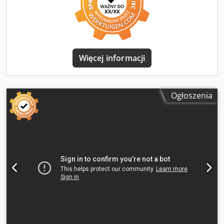
Więcej informacji
Ogłoszenia