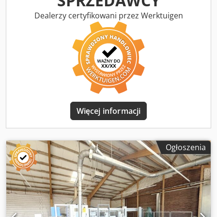
SPRZEDAWCY
Dealerzy certyfikowani przez Werktuigen
Więcej informacji
Ogłoszenia