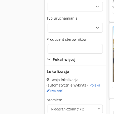
Typ uruchamiania:
Producent sterowników:
Pokaż więcej
Lokalizacja
Twoja lokalizacja
(automatycznie wykryta):
Polska
(zmienić)
promień:
Nieograniczony
(175)