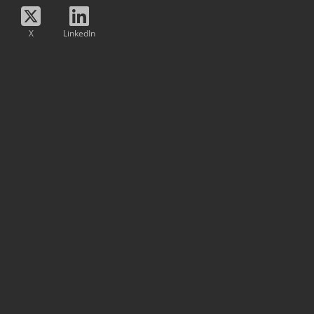
X
LinkedIn