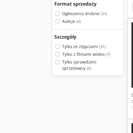
Format sprzedaży
Ogłoszenia drobne
(31)
Aukcje
(0)
Szczegóły
Tylko ze zdjęciami
(31)
Tylko z filmami wideo
(7)
Tylko sprawdzeni
sprzedawcy
(0)