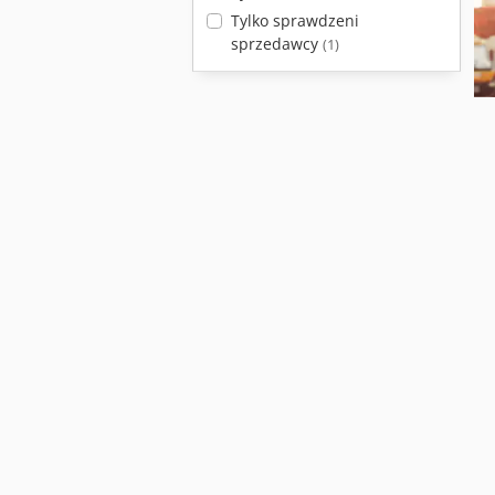
Tylko sprawdzeni
sprzedawcy
(1)