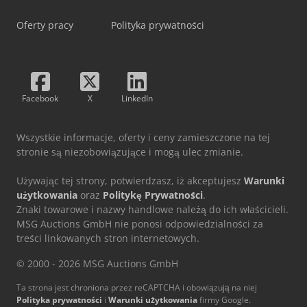
Oferty pracy
Polityka prywatności
Facebook
X
LinkedIn
Wszystkie informacje, oferty i ceny zamieszczone na tej
stronie są niezobowiązujące i mogą ulec zmianie.
Używając tej strony, potwierdzasz, iż akceptujesz
Warunki
użytkowania
oraz
Politykę Prywatności
.
Znaki towarowe i nazwy handlowe należą do ich właścicieli.
MSG Auctions GmbH nie ponosi odpowiedzialności za
treści linkowanych stron internetowych.
© 2000 - 2026 MSG Auctions GmbH
Ta strona jest chroniona przez reCAPTCHA i obowiązują na niej
Polityka prywatności
i
Warunki użytkowania
firmy Google.