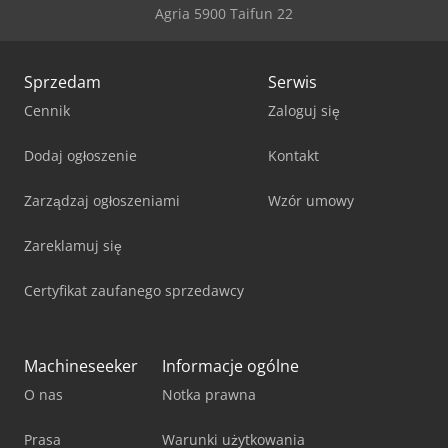
Agria 5900 Taifun 22
Sprzedam
Serwis
Cennik
Zaloguj się
Dodaj ogłoszenie
Kontakt
Zarządzaj ogłoszeniami
Wzór umowy
Zareklamuj się
Certyfikat zaufanego sprzedawcy
Machineseeker
Informacje ogólne
O nas
Notka prawna
Prasa
Warunki użytkowania