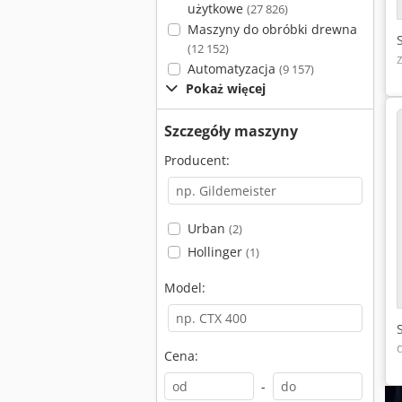
użytkowe
(27 826)
Maszyny do obróbki drewna
(12 152)
Automatyzacja
(9 157)
Pokaż więcej
Szczegóły maszyny
Producent:
Urban
(2)
Hollinger
(1)
Model:
Cena:
-