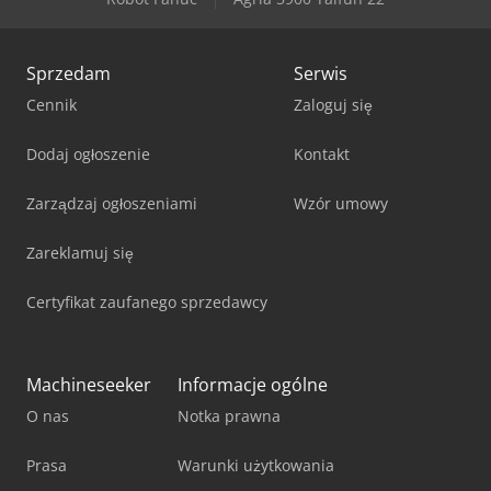
Sprzedam
Serwis
Cennik
Zaloguj się
Dodaj ogłoszenie
Kontakt
Zarządzaj ogłoszeniami
Wzór umowy
Zareklamuj się
Certyfikat zaufanego sprzedawcy
Machineseeker
Informacje ogólne
O nas
Notka prawna
Prasa
Warunki użytkowania