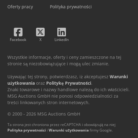
Oferty pracy
Polityka prywatności
Facebook
X
LinkedIn
Wszystkie informacje, oferty i ceny zamieszczone na tej
stronie są niezobowiązujące i mogą ulec zmianie.
Używając tej strony, potwierdzasz, iż akceptujesz
Warunki
użytkowania
oraz
Politykę Prywatności
.
Znaki towarowe i nazwy handlowe należą do ich właścicieli.
MSG Auctions GmbH nie ponosi odpowiedzialności za
treści linkowanych stron internetowych.
© 2000 - 2026 MSG Auctions GmbH
Ta strona jest chroniona przez reCAPTCHA i obowiązują na niej
Polityka prywatności
i
Warunki użytkowania
firmy Google.