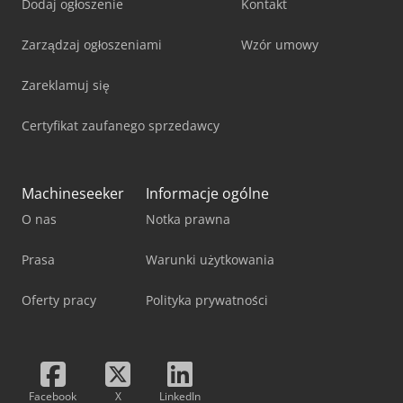
Dodaj ogłoszenie
Kontakt
Zarządzaj ogłoszeniami
Wzór umowy
Zareklamuj się
Certyfikat zaufanego sprzedawcy
Machineseeker
Informacje ogólne
O nas
Notka prawna
Prasa
Warunki użytkowania
Oferty pracy
Polityka prywatności
Facebook
X
LinkedIn