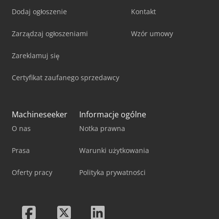
Dodaj ogłoszenie
Kontakt
Zarządzaj ogłoszeniami
Wzór umowy
Zareklamuj się
Certyfikat zaufanego sprzedawcy
Machineseeker
Informacje ogólne
O nas
Notka prawna
Prasa
Warunki użytkowania
Oferty pracy
Polityka prywatności