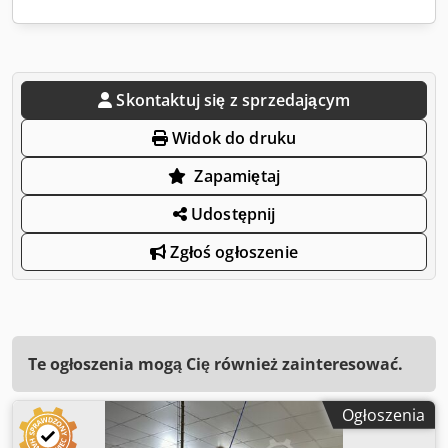
Skontaktuj się z sprzedającym
Widok do druku
Zapamiętaj
Udostępnij
Zgłoś ogłoszenie
Te ogłoszenia mogą Cię również zainteresować.
Ogłoszenia