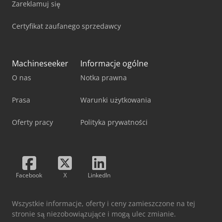
Zareklamuj się
Certyfikat zaufanego sprzedawcy
Machineseeker
Informacje ogólne
O nas
Notka prawna
Prasa
Warunki użytkowania
Oferty pracy
Polityka prywatności
Facebook
X
LinkedIn
Wszystkie informacje, oferty i ceny zamieszczone na tej
stronie są niezobowiązujące i mogą ulec zmianie.