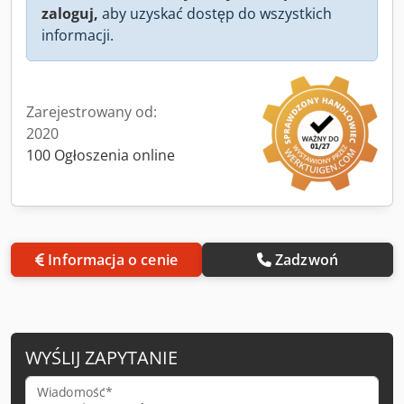
zaloguj,
aby uzyskać dostęp do wszystkich
informacji.
Zarejestrowany od:
2020
100 Ogłoszenia online
Informacja o cenie
Zadzwoń
WYŚLIJ ZAPYTANIE
Wiadomość*