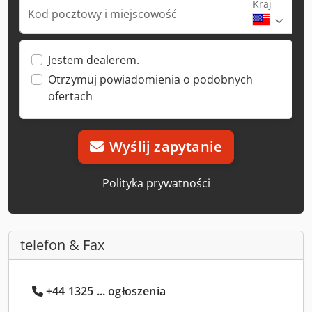
Kraj
Kod pocztowy i miejscowość
Jestem dealerem.
Otrzymuj powiadomienia o podobnych
ofertach
Wyślij zapytanie
Polityka prywatności
telefon & Fax
+44 1325 ... ogłoszenia