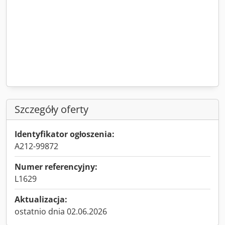
Szczegóły oferty
Identyfikator ogłoszenia:
A212-99872
Numer referencyjny:
L1629
Aktualizacja:
ostatnio dnia 02.06.2026