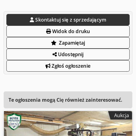
Skontaktuj się z sprzedającym
Widok do druku
Zapamiętaj
Udostępnij
Zgłoś ogłoszenie
Te ogłoszenia mogą Cię również zainteresować.
Aukcja