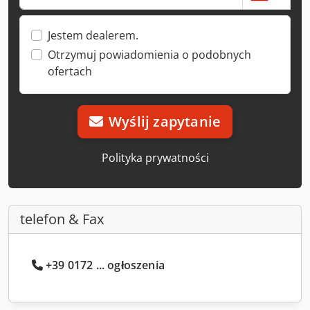
Jestem dealerem.
Otrzymuj powiadomienia o podobnych
ofertach
Wyślij zapytanie
Polityka prywatności
telefon & Fax
+39 0172 ... ogłoszenia