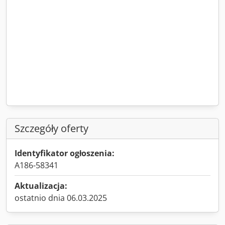
Szczegóły oferty
Identyfikator ogłoszenia:
A186-58341
Aktualizacja:
ostatnio dnia 06.03.2025