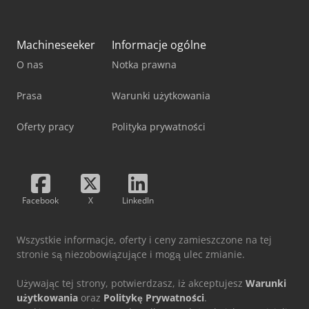
Machineseeker
Informacje ogólne
O nas
Notka prawna
Prasa
Warunki użytkowania
Oferty pracy
Polityka prywatności
Facebook
X
LinkedIn
Wszystkie informacje, oferty i ceny zamieszczone na tej
stronie są niezobowiązujące i mogą ulec zmianie.
Używając tej strony, potwierdzasz, iż akceptujesz
Warunki
użytkowania
oraz
Politykę Prywatności
.