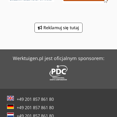
Reklamuj się tutaj
Werktuigen.pl jest oficjalnym sponsorem:
+49 201 857 861 80
+49 201 857 861 80
+49 201 857 861 80