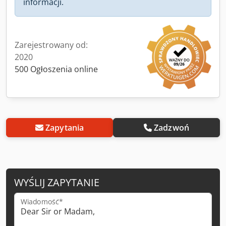
informacji.
Zarejestrowany od:
2020
500 Ogłoszenia online
Zapytania
Zadzwoń
WYŚLIJ ZAPYTANIE
Wiadomość*