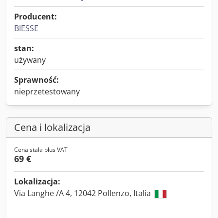
Producent:
BIESSE
stan:
używany
Sprawność:
nieprzetestowany
Cena i lokalizacja
Cena stała plus VAT
69 €
Lokalizacja:
Via Langhe /A 4, 12042 Pollenzo, Italia