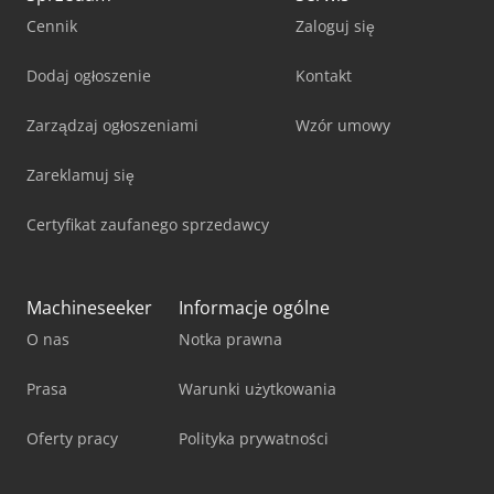
Cennik
Zaloguj się
Dodaj ogłoszenie
Kontakt
Zarządzaj ogłoszeniami
Wzór umowy
Zareklamuj się
Certyfikat zaufanego sprzedawcy
Machineseeker
Informacje ogólne
O nas
Notka prawna
Prasa
Warunki użytkowania
Oferty pracy
Polityka prywatności