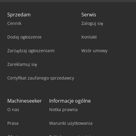
Sprzedam
Serwis
Cennik
Zaloguj się
Dodaj ogłoszenie
Kontakt
Zarządzaj ogłoszeniami
Wzór umowy
Zareklamuj się
Certyfikat zaufanego sprzedawcy
Machineseeker
Informacje ogólne
O nas
Notka prawna
Prasa
Warunki użytkowania