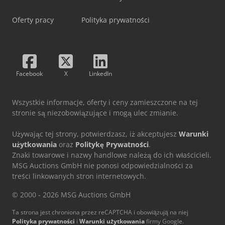
Oferty pracy
Polityka prywatności
Facebook
X
LinkedIn
Wszystkie informacje, oferty i ceny zamieszczone na tej
stronie są niezobowiązujące i mogą ulec zmianie.
Używając tej strony, potwierdzasz, iż akceptujesz
Warunki
użytkowania
oraz
Politykę Prywatności
.
Znaki towarowe i nazwy handlowe należą do ich właścicieli.
MSG Auctions GmbH nie ponosi odpowiedzialności za
treści linkowanych stron internetowych.
© 2000 - 2026 MSG Auctions GmbH
Ta strona jest chroniona przez reCAPTCHA i obowiązują na niej
Polityka prywatności
i
Warunki użytkowania
firmy Google.