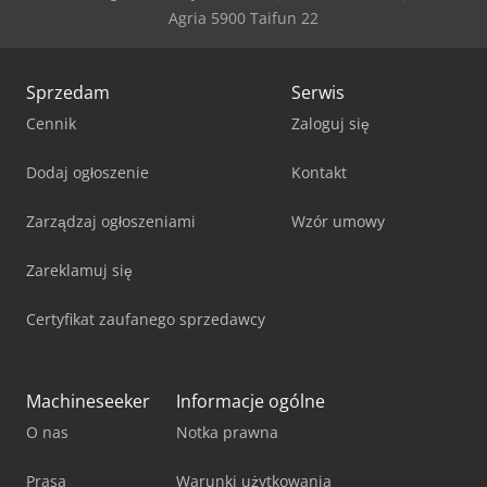
Agria 5900 Taifun 22
Sprzedam
Serwis
Cennik
Zaloguj się
Dodaj ogłoszenie
Kontakt
Zarządzaj ogłoszeniami
Wzór umowy
Zareklamuj się
Certyfikat zaufanego sprzedawcy
Machineseeker
Informacje ogólne
O nas
Notka prawna
Prasa
Warunki użytkowania