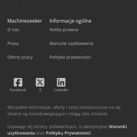
Machineseeker
Informacje ogólne
O nas
Notka prawna
Prasa
Warunki użytkowania
Oferty pracy
Polityka prywatności
Facebook
X
LinkedIn
Wszystkie informacje, oferty i ceny zamieszczone na tej
stronie są niezobowiązujące i mogą ulec zmianie.
Używając tej strony, potwierdzasz, iż akceptujesz
Warunki
użytkowania
oraz
Politykę Prywatności
.