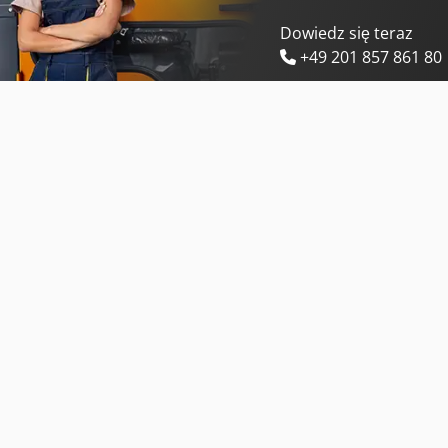
Dowiedz się teraz
+49 201 857 861 80