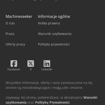
Machineseeker
Informacje ogólne
O nas
Notka prawna
Prasa
Warunki użytkowania
Oferty pracy
Polityka prywatności
Facebook
X
LinkedIn
Wszystkie informacje, oferty i ceny zamieszczone na tej
stronie są niezobowiązujące i mogą ulec zmianie.
Używając tej strony, potwierdzasz, iż akceptujesz
Warunki
użytkowania
oraz
Politykę Prywatności
.