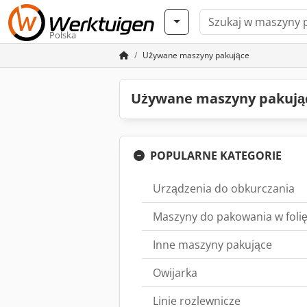
Polska
Używane maszyny pakujące
Używane maszyny pakują
POPULARNE KATEGORIE
Urządzenia do obkurczania
Maszyny do pakowania w foli
Inne maszyny pakujące
Owijarka
Linie rozlewnicze