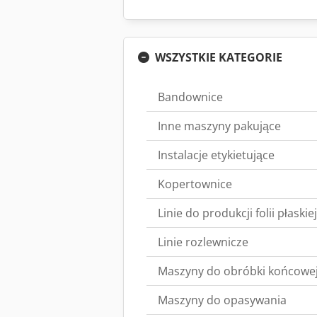
WSZYSTKIE KATEGORIE
Bandownice
Inne maszyny pakujące
Instalacje etykietujące
Kopertownice
Linie do produkcji folii płaskiej
Linie rozlewnicze
Maszyny do obróbki końcowe
Maszyny do opasywania