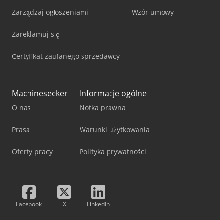
Zarządzaj ogłoszeniami
Wzór umowy
Zareklamuj się
Certyfikat zaufanego sprzedawcy
Machineseeker
Informacje ogólne
O nas
Notka prawna
Prasa
Warunki użytkowania
Oferty pracy
Polityka prywatności
Facebook
X
LinkedIn