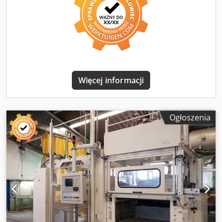
Więcej informacji
Ogłoszenia