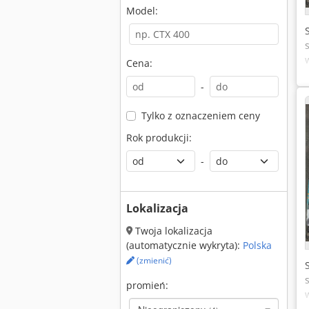
Model:
Cena:
-
Tylko z oznaczeniem ceny
Rok produkcji:
-
Lokalizacja
Twoja lokalizacja
(automatycznie wykryta):
Polska
(zmienić)
promień: