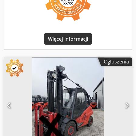
Więcej informacji
Ogłoszenia