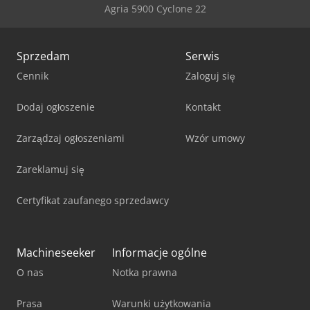
Agria 5900 Cyclone 22
Sprzedam
Serwis
Cennik
Zaloguj się
Dodaj ogłoszenie
Kontakt
Zarządzaj ogłoszeniami
Wzór umowy
Zareklamuj się
Certyfikat zaufanego sprzedawcy
Machineseeker
Informacje ogólne
O nas
Notka prawna
Prasa
Warunki użytkowania