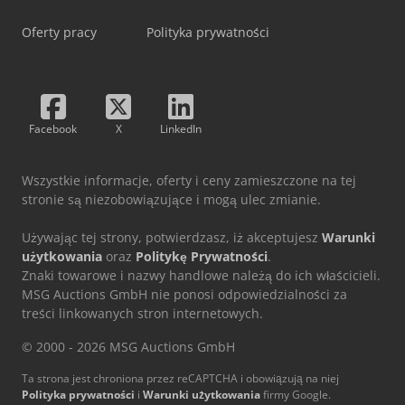
Oferty pracy
Polityka prywatności
Facebook
X
LinkedIn
Wszystkie informacje, oferty i ceny zamieszczone na tej
stronie są niezobowiązujące i mogą ulec zmianie.
Używając tej strony, potwierdzasz, iż akceptujesz
Warunki
użytkowania
oraz
Politykę Prywatności
.
Znaki towarowe i nazwy handlowe należą do ich właścicieli.
MSG Auctions GmbH nie ponosi odpowiedzialności za
treści linkowanych stron internetowych.
© 2000 - 2026 MSG Auctions GmbH
Ta strona jest chroniona przez reCAPTCHA i obowiązują na niej
Polityka prywatności
i
Warunki użytkowania
firmy Google.