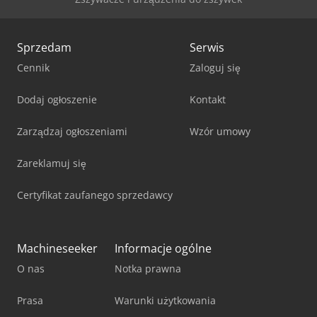
Sprzedam
Serwis
Cennik
Zaloguj się
Dodaj ogłoszenie
Kontakt
Zarządzaj ogłoszeniami
Wzór umowy
Zareklamuj się
Certyfikat zaufanego sprzedawcy
Machineseeker
Informacje ogólne
O nas
Notka prawna
Prasa
Warunki użytkowania