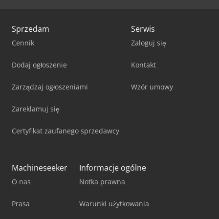
Sprzedam
Serwis
Cennik
Zaloguj się
Dodaj ogłoszenie
Kontakt
Zarządzaj ogłoszeniami
Wzór umowy
Zareklamuj się
Certyfikat zaufanego sprzedawcy
Machineseeker
Informacje ogólne
O nas
Notka prawna
Prasa
Warunki użytkowania