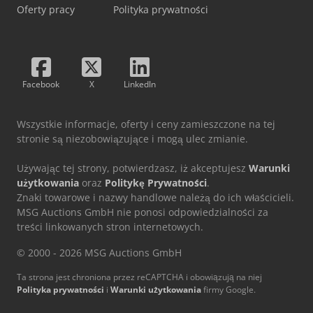
Oferty pracy
Polityka prywatności
Facebook
X
LinkedIn
Wszystkie informacje, oferty i ceny zamieszczone na tej
stronie są niezobowiązujące i mogą ulec zmianie.
Używając tej strony, potwierdzasz, iż akceptujesz
Warunki
użytkowania
oraz
Politykę Prywatności
.
Znaki towarowe i nazwy handlowe należą do ich właścicieli.
MSG Auctions GmbH nie ponosi odpowiedzialności za
treści linkowanych stron internetowych.
© 2000 - 2026 MSG Auctions GmbH
Ta strona jest chroniona przez reCAPTCHA i obowiązują na niej
Polityka prywatności
i
Warunki użytkowania
firmy Google.