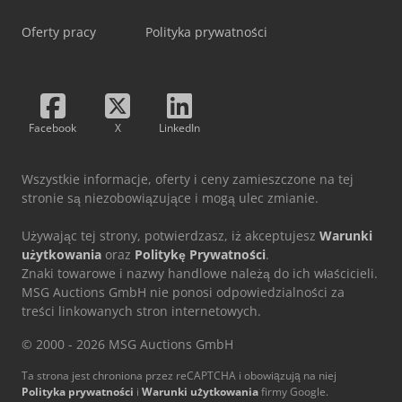
Oferty pracy
Polityka prywatności
Facebook
X
LinkedIn
Wszystkie informacje, oferty i ceny zamieszczone na tej
stronie są niezobowiązujące i mogą ulec zmianie.
Używając tej strony, potwierdzasz, iż akceptujesz
Warunki
użytkowania
oraz
Politykę Prywatności
.
Znaki towarowe i nazwy handlowe należą do ich właścicieli.
MSG Auctions GmbH nie ponosi odpowiedzialności za
treści linkowanych stron internetowych.
© 2000 - 2026 MSG Auctions GmbH
Ta strona jest chroniona przez reCAPTCHA i obowiązują na niej
Polityka prywatności
i
Warunki użytkowania
firmy Google.