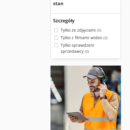
stan
Szczegóły
Tylko ze zdjęciami
(0)
Tylko z filmami wideo
(0)
Tylko sprawdzeni
sprzedawcy
(0)