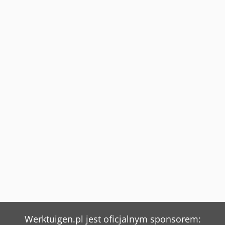
Werktuigen.pl jest oficjalnym sponsorem: