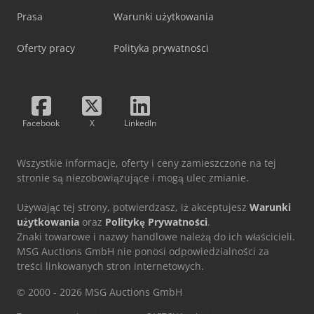
Prasa
Warunki użytkowania
Oferty pracy
Polityka prywatności
Facebook
X
LinkedIn
Wszystkie informacje, oferty i ceny zamieszczone na tej
stronie są niezobowiązujące i mogą ulec zmianie.
Używając tej strony, potwierdzasz, iż akceptujesz
Warunki
użytkowania
oraz
Politykę Prywatności
.
Znaki towarowe i nazwy handlowe należą do ich właścicieli.
MSG Auctions GmbH nie ponosi odpowiedzialności za
treści linkowanych stron internetowych.
© 2000 - 2026 MSG Auctions GmbH