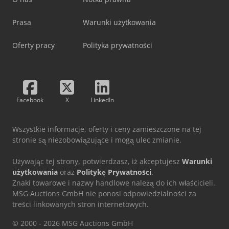
Prasa
Warunki użytkowania
Oferty pracy
Polityka prywatności
Facebook
X
LinkedIn
Wszystkie informacje, oferty i ceny zamieszczone na tej
stronie są niezobowiązujące i mogą ulec zmianie.
Używając tej strony, potwierdzasz, iż akceptujesz
Warunki
użytkowania
oraz
Politykę Prywatności
.
Znaki towarowe i nazwy handlowe należą do ich właścicieli.
MSG Auctions GmbH nie ponosi odpowiedzialności za
treści linkowanych stron internetowych.
© 2000 - 2026 MSG Auctions GmbH