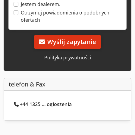
Jestem dealerem.
Otrzymuj powiadomienia o podobnych
ofertach
Wyślij zapytanie
Polityka prywatności
telefon & Fax
+44 1325 ... ogłoszenia