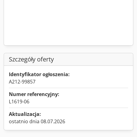
Szczegóły oferty
Identyfikator ogłoszenia:
A212-99857
Numer referencyjny:
L1619-06
Aktualizacja:
ostatnio dnia 08.07.2026