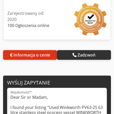
Zarejestrowany od:
2020
100 Ogłoszenia online
Informacja o cenie
Zadzwoń
WYŚLIJ ZAPYTANIE
Wiadomość*