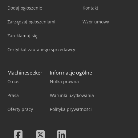
Dodaj ogłoszenie
Kontakt
Zarządzaj ogłoszeniami
Wzór umowy
Zareklamuj się
Certyfikat zaufanego sprzedawcy
Machineseeker
Informacje ogólne
O nas
Notka prawna
Prasa
Warunki użytkowania
Oferty pracy
Polityka prywatności