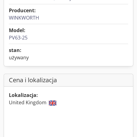
Producent:
WINKWORTH
Model:
PV63-25
stan:
używany
Cena i lokalizacja
Lokalizacja:
United Kingdom