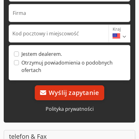
Firma
Kraj
Kod pocztowy i miejscowość
Jestem dealerem.
Otrzymuj powiadomienia o podobnych
ofertach
Wyślij zapytanie
Polityka prywatności
telefon & Fax