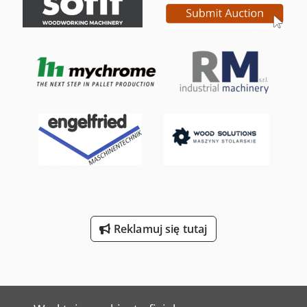
Reklamuj się tutaj