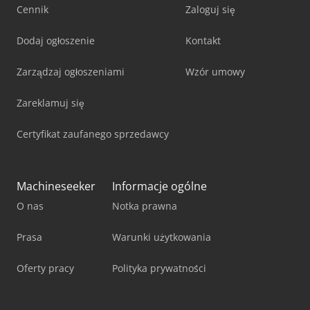
Cennik
Zaloguj się
Dodaj ogłoszenie
Kontakt
Zarządzaj ogłoszeniami
Wzór umowy
Zareklamuj się
Certyfikat zaufanego sprzedawcy
Machineseeker
Informacje ogólne
O nas
Notka prawna
Prasa
Warunki użytkowania
Oferty pracy
Polityka prywatności