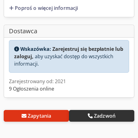
Poproś o więcej informacji
Dostawca
Wskazówka:
Zarejestruj się bezpłatnie lub
zaloguj,
aby uzyskać dostęp do wszystkich
informacji.
Zarejestrowany od: 2021
9 Ogłoszenia online
Zapytania
Zadzwoń