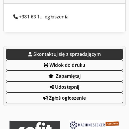
+381 63 1... ogłoszenia
Skontaktuj się z sprzedającym
Widok do druku
Zapamiętaj
Udostępnij
Zgłoś ogłoszenie