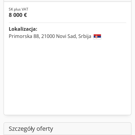
SK plus VAT
8 000 €
Lokalizacja:
Primorska 88, 21000 Novi Sad, Srbija
Szczegóły oferty