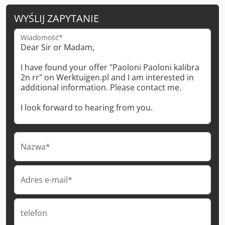
WYŚLIJ ZAPYTANIE
Wiadomość*
Nazwa*
Adres e-mail*
telefon