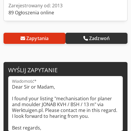
Zarejestrowany od: 2013
89 Ogłoszenia online
Zapytania
Zadzwoń
WYŚLIJ ZAPYTANIE
Wiadomość*