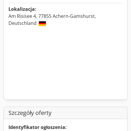
Lokalizacja:
Am Risisee 4, 77855 Achern-Gamshurst,
Deutschland
Szczegóły oferty
Identyfikator ogłoszenia: