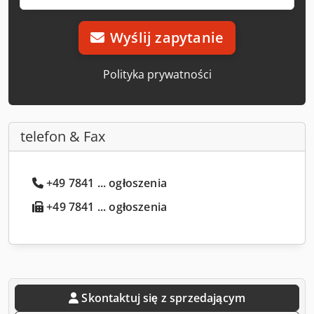
Wyślij zapytanie
Polityka prywatności
telefon & Fax
+49 7841 ... ogłoszenia
+49 7841 ... ogłoszenia
Skontaktuj się z sprzedającym