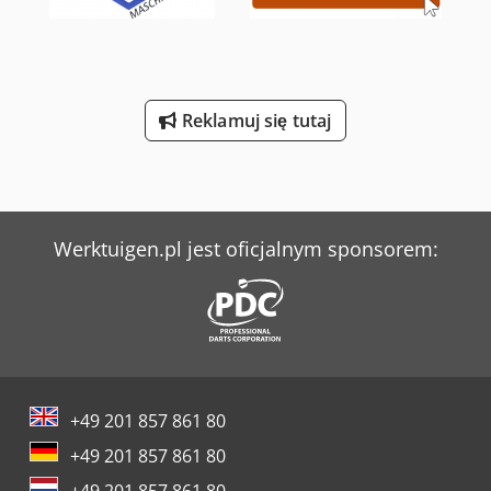
Reklamuj się tutaj
Werktuigen.pl jest oficjalnym sponsorem:
+49 201 857 861 80
+49 201 857 861 80