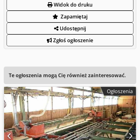
Widok do druku
Zapamiętaj
Udostępnij
Zgłoś ogłoszenie
Te ogłoszenia mogą Cię również zainteresować.
Ogłoszenia