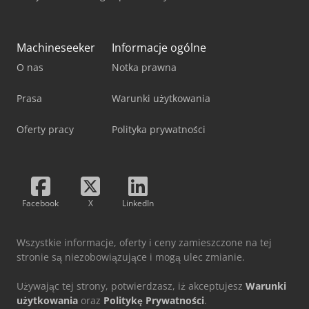
Machineseeker
Informacje ogólne
O nas
Notka prawna
Prasa
Warunki użytkowania
Oferty pracy
Polityka prywatności
Facebook
X
LinkedIn
Wszystkie informacje, oferty i ceny zamieszczone na tej
stronie są niezobowiązujące i mogą ulec zmianie.
Używając tej strony, potwierdzasz, iż akceptujesz
Warunki
użytkowania
oraz
Politykę Prywatności
.