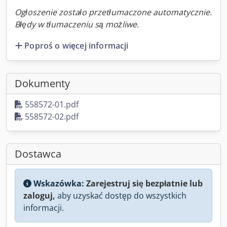
Ogłoszenie zostało przetłumaczone automatycznie.
Błędy w tłumaczeniu są możliwe.
Poproś o więcej informacji
Dokumenty
558572-01.pdf
558572-02.pdf
Dostawca
Wskazówka:
Zarejestruj się bezpłatnie lub
zaloguj,
aby uzyskać dostęp do wszystkich
informacji.