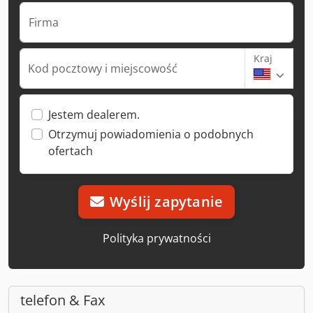
Firma
Kraj
Kod pocztowy i miejscowość
Jestem dealerem.
Otrzymuj powiadomienia o podobnych
ofertach
Wyślij zapytanie
Polityka prywatności
telefon & Fax