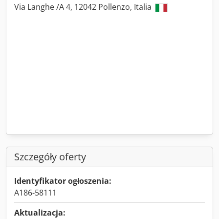
Via Langhe /A 4, 12042 Pollenzo, Italia
Szczegóły oferty
Identyfikator ogłoszenia:
A186-58111
Aktualizacja: