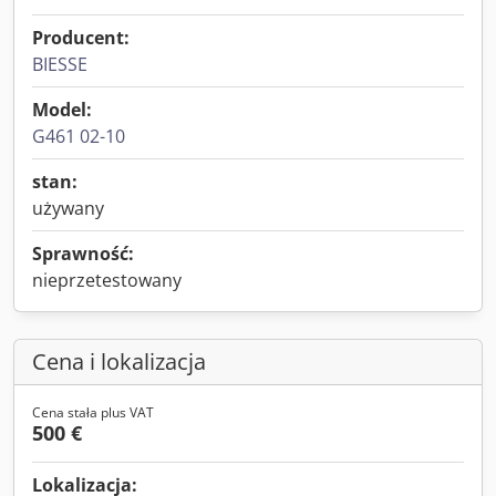
Producent:
BIESSE
Model:
G461 02-10
stan:
używany
Sprawność:
nieprzetestowany
Cena i lokalizacja
Cena stała plus VAT
500 €
Lokalizacja: