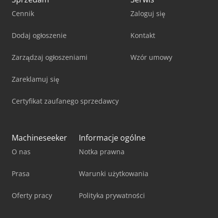
Cennik
Zaloguj się
Dodaj ogłoszenie
Kontakt
Zarządzaj ogłoszeniami
Wzór umowy
Zareklamuj się
Certyfikat zaufanego sprzedawcy
Machineseeker
Informacje ogólne
O nas
Notka prawna
Prasa
Warunki użytkowania
Oferty pracy
Polityka prywatności