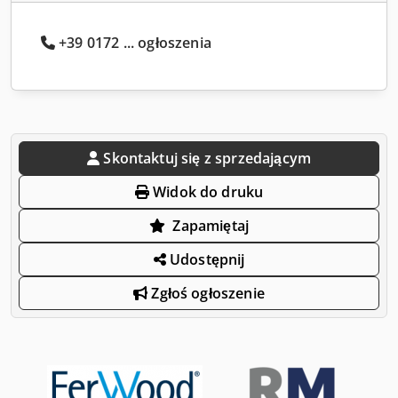
+39 0172 ... ogłoszenia
Skontaktuj się z sprzedającym
Widok do druku
Zapamiętaj
Udostępnij
Zgłoś ogłoszenie