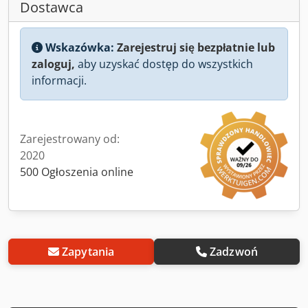
Dostawca
Wskazówka:
Zarejestruj się bezpłatnie lub
zaloguj,
aby uzyskać dostęp do wszystkich
informacji.
Zarejestrowany od:
2020
500 Ogłoszenia online
Zapytania
Zadzwoń