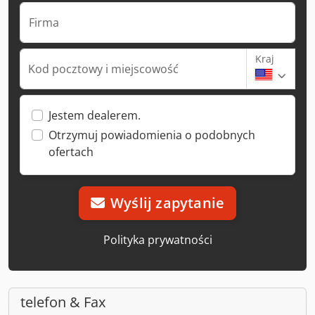
Firma
Kraj
Kod pocztowy i miejscowość
Jestem dealerem.
Otrzymuj powiadomienia o podobnych
ofertach
Wyślij zapytanie
Polityka prywatności
telefon & Fax