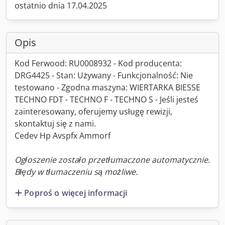
ostatnio dnia 17.04.2025
Opis
Kod Ferwood: RU0008932 - Kod producenta:
DRG4425 - Stan: Używany - Funkcjonalność: Nie
testowano - Zgodna maszyna: WIERTARKA BIESSE
TECHNO FDT - TECHNO F - TECHNO S - Jeśli jesteś
zainteresowany, oferujemy usługę rewizji,
skontaktuj się z nami.
Cedev Hp Avspfx Ammorf
Ogłoszenie zostało przetłumaczone automatycznie.
Błędy w tłumaczeniu są możliwe.
Poproś o więcej informacji