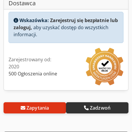
Dostawca
Wskazówka:
Zarejestruj się bezpłatnie lub
zaloguj,
aby uzyskać dostęp do wszystkich
informacji.
Zarejestrowany od:
2020
500 Ogłoszenia online
Zapytania
Zadzwoń