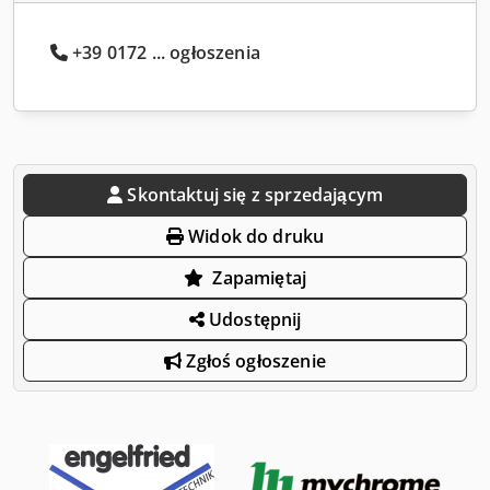
+39 0172 ... ogłoszenia
Skontaktuj się z sprzedającym
Widok do druku
Zapamiętaj
Udostępnij
Zgłoś ogłoszenie