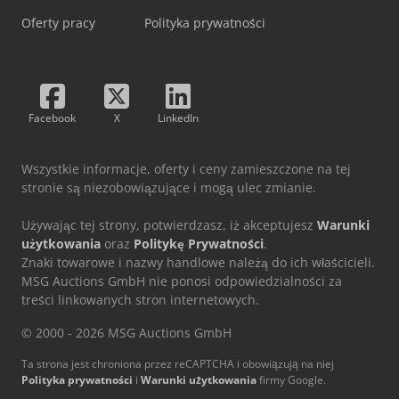
Oferty pracy
Polityka prywatności
Facebook
X
LinkedIn
Wszystkie informacje, oferty i ceny zamieszczone na tej
stronie są niezobowiązujące i mogą ulec zmianie.
Używając tej strony, potwierdzasz, iż akceptujesz
Warunki
użytkowania
oraz
Politykę Prywatności
.
Znaki towarowe i nazwy handlowe należą do ich właścicieli.
MSG Auctions GmbH nie ponosi odpowiedzialności za
treści linkowanych stron internetowych.
© 2000 - 2026 MSG Auctions GmbH
Ta strona jest chroniona przez reCAPTCHA i obowiązują na niej
Polityka prywatności
i
Warunki użytkowania
firmy Google.