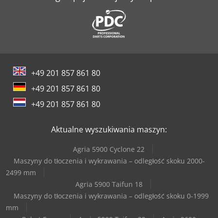
+49 201 857 861 80
+49 201 857 861 80
+49 201 857 861 80
Aktualne wyszukiwania maszyn:
Agria 5900 Cyclone 22
Maszyny do tłoczenia i wykrawania – odległość skoku 2000-
2499 mm
Agria 5900 Taifun 18
Maszyny do tłoczenia i wykrawania – odległość skoku 0-1999
mm