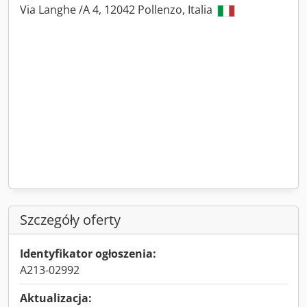
Via Langhe /A 4, 12042 Pollenzo, Italia
Szczegóły oferty
Identyfikator ogłoszenia:
A213-02992
Aktualizacja: