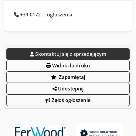
+39 0172 ... ogłoszenia
Skontaktuj się z sprzedającym
Widok do druku
Zapamiętaj
Udostępnij
Zgłoś ogłoszenie