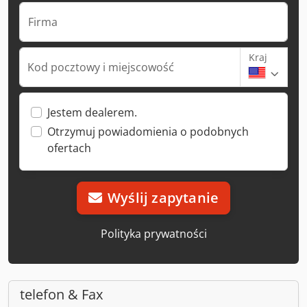
Firma
Kraj
Kod pocztowy i miejscowość
Jestem dealerem.
Otrzymuj powiadomienia o podobnych
ofertach
Wyślij zapytanie
Polityka prywatności
telefon & Fax