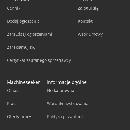
Cennik
Zaloguj się
Dodaj ogłoszenie
Kontakt
Zarządzaj ogłoszeniami
Wzór umowy
Zareklamuj się
Certyfikat zaufanego sprzedawcy
Machineseeker
Informacje ogólne
O nas
Notka prawna
Prasa
Warunki użytkowania
Oferty pracy
Polityka prywatności