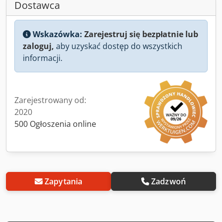
Dostawca
Wskazówka:
Zarejestruj się bezpłatnie lub
zaloguj,
aby uzyskać dostęp do wszystkich
informacji.
Zarejestrowany od:
2020
500 Ogłoszenia online
Zapytania
Zadzwoń