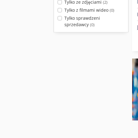
Tylko ze zdjęciami
(2)
Tylko z filmami wideo
(0)
Tylko sprawdzeni
sprzedawcy
(0)