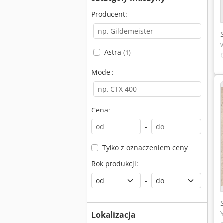
Producent:
Astra
(1)
Model:
Cena:
-
Tylko z oznaczeniem ceny
Rok produkcji:
-
Lokalizacja